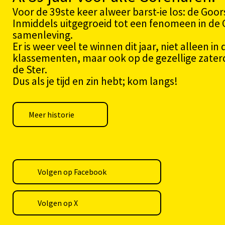
Voor de 39ste keer alweer barst-ie los: de Goo
Inmiddels uitgegroeid tot een fenomeen in de
samenleving.
Er is weer veel te winnen dit jaar, niet alleen in
klassementen, maar ook op de gezellige zaterd
de Ster.
Dus als je tijd en zin hebt; kom langs!
Meer historie
Volgen op Facebook
Volgen op X