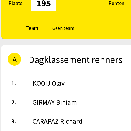
195
Plaats:
Punten:
Team:
Geen team
Dagklassement renners
A
KOOIJ Olav
1.
GIRMAY Biniam
2.
CARAPAZ Richard
3.