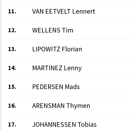
VAN EETVELT Lennert
11.
WELLENS Tim
12.
LIPOWITZ Florian
13.
MARTINEZ Lenny
14.
PEDERSEN Mads
15.
ARENSMAN Thymen
16.
JOHANNESSEN Tobias
17.